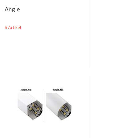
Angle
6 Artikel