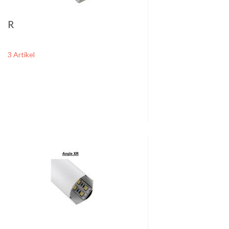
R
3 Artikel