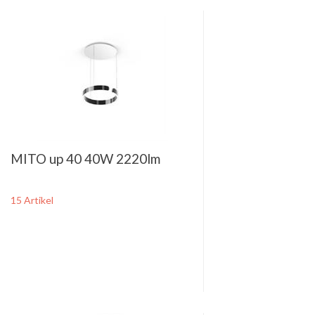
MITO up 40 40W 2220lm
15 Artikel