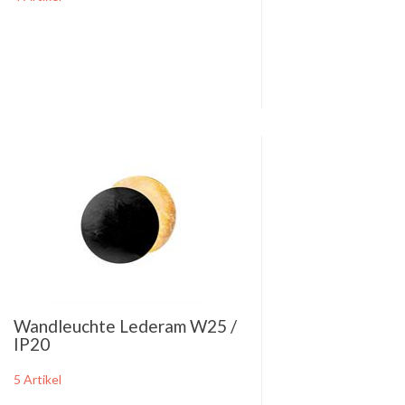
Wandleuchte Lederam W25 /
IP20
5 Artikel