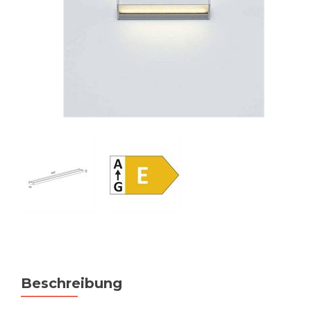
Beschreibung