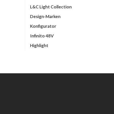
L&C Light Collection
Design-Marken
Konfigurator
Infinito 48V
Highlight