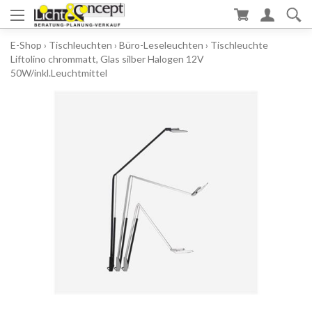
E-Shop
›
Tischleuchten
›
Büro-Leseleuchten
›
Tischleuchte
Liftolino chrommatt, Glas silber Halogen 12V
50W/inkl.Leuchtmittel