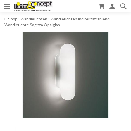
E-Shop
›
Wandleuchten
›
Wandleuchten indirektstrahlend
›
Wandleuchte Sagitta Opalglas