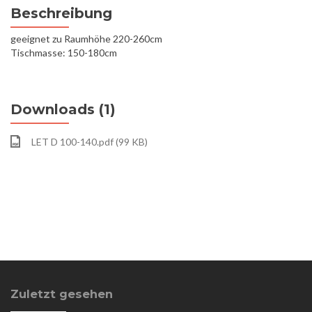
Beschreibung
geeignet zu Raumhöhe 220-260cm
Tischmasse: 150-180cm
Downloads (1)
LET D 100-140.pdf (99 KB)
Zuletzt gesehen