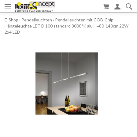
E-Shop
›
Pendelleuchten
›
Pendelleuchten mit COB-Chip
›
Hängeleuchte LET D 100 standard 3000°K alu H=80-140cm 22W
2x4 LED