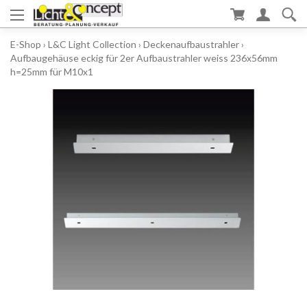
E-Shop
›
L&C Light Collection
›
Deckenaufbaustrahler
›
Aufbaugehäuse eckig für 2er Aufbaustrahler weiss 236x56mm
h=25mm für M10x1