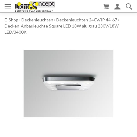
E-Shop
›
Deckenleuchten
›
Deckenleuchten 240V/IP 44-67
›
Decken-Anbauleuchte Square LED 18W alu grau 230V/18W
LED/3400K