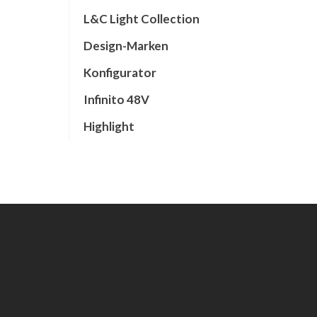
L&C Light Collection
Design-Marken
Konfigurator
Infinito 48V
Highlight