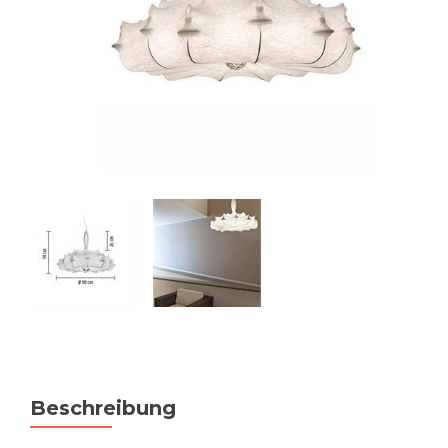
Beschreibung