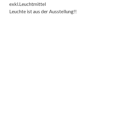
exkl.Leuchtmittel
Leuchte ist aus der Ausstellung!!