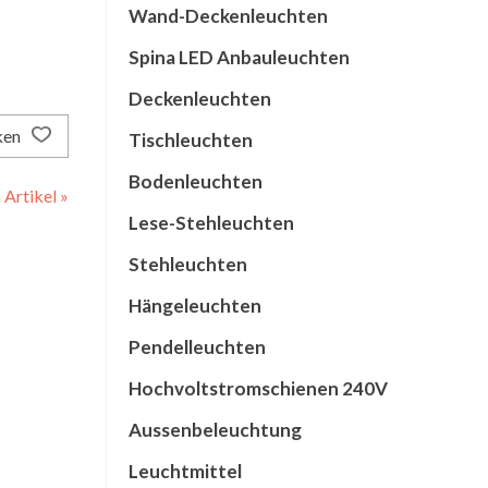
Wand-Deckenleuchten
Spina LED Anbauleuchten
Deckenleuchten
ken
Tischleuchten
Bodenleuchten
Artikel »
Lese-Stehleuchten
Stehleuchten
Hängeleuchten
Pendelleuchten
Hochvoltstromschienen 240V
Aussenbeleuchtung
Leuchtmittel