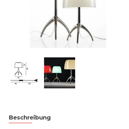
Beschreibung