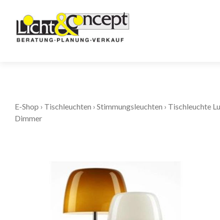
E-Shop
›
Tischleuchten
›
Stimmungsleuchten
›
Tischleuchte 
Dimmer