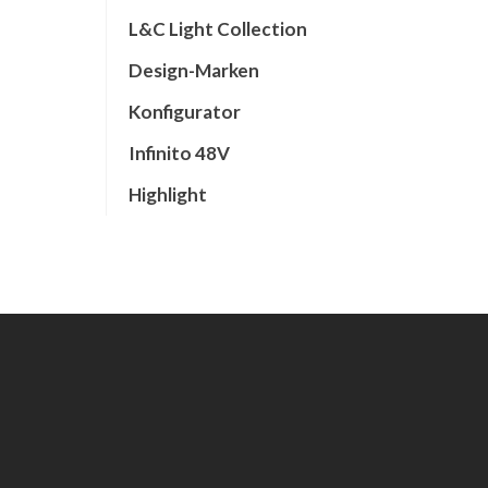
L&C Light Collection
Design-Marken
Konfigurator
Infinito 48V
Highlight