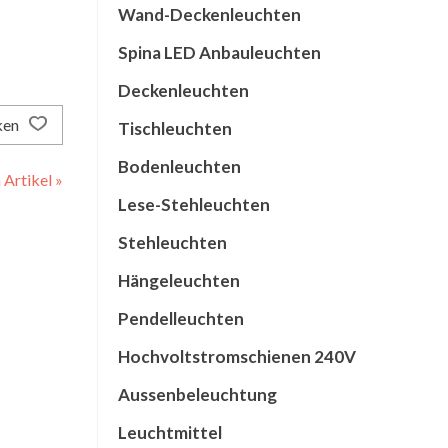
Wand-Deckenleuchten
Spina LED Anbauleuchten
Deckenleuchten
ken
Tischleuchten
Bodenleuchten
Artikel »
Lese-Stehleuchten
Stehleuchten
Hängeleuchten
Pendelleuchten
Hochvoltstromschienen 240V
Aussenbeleuchtung
Leuchtmittel