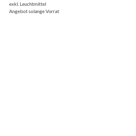
exkl. Leuchtmittel
Angebot solange Vorrat