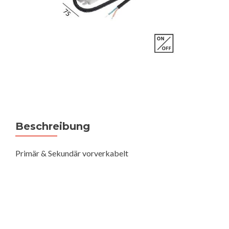
Beschreibung
Primär & Sekundär vorverkabelt