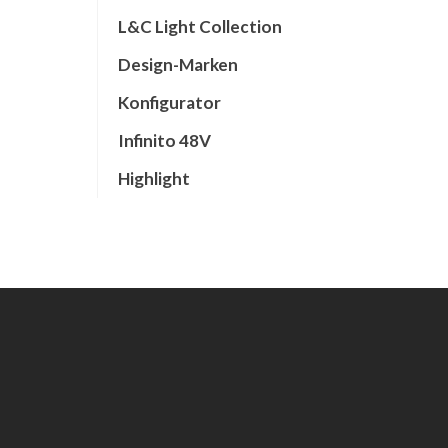
L&C Light Collection
Design-Marken
Konfigurator
Infinito 48V
Highlight