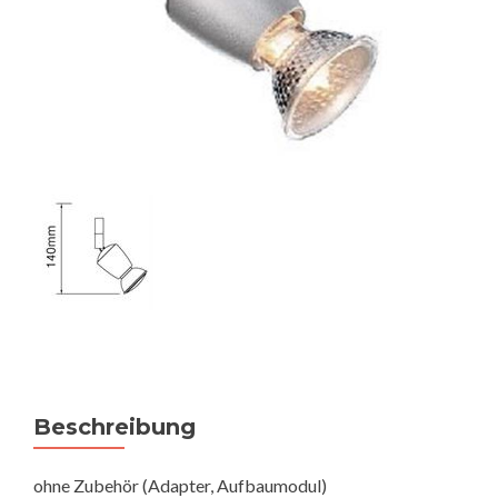
Beschreibung
ohne Zubehör (Adapter, Aufbaumodul)