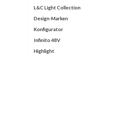
L&C Light Collection
Design-Marken
Konfigurator
Infinito 48V
Highlight