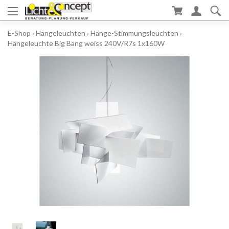
E-Shop
›
Hängeleuchten
›
Hänge-Stimmungsleuchten
›
Hängeleuchte Big Bang weiss 240V/R7s 1x160W