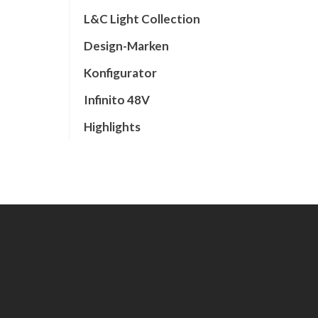
L&C Light Collection
Design-Marken
Konfigurator
Infinito 48V
Highlights