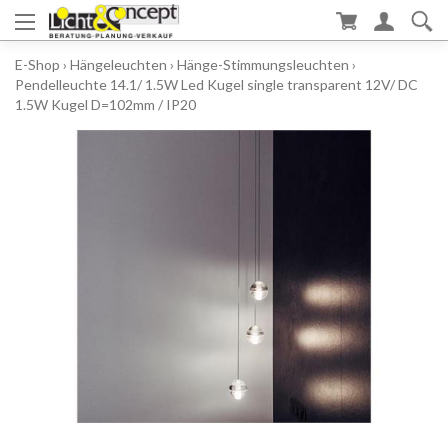
E-Shop
›
Hängeleuchten
›
Hänge-Stimmungsleuchten
›
Pendelleuchte 14.1/ 1.5W Led Kugel single transparent 12V/ DC
1.5W Kugel D=102mm / IP20