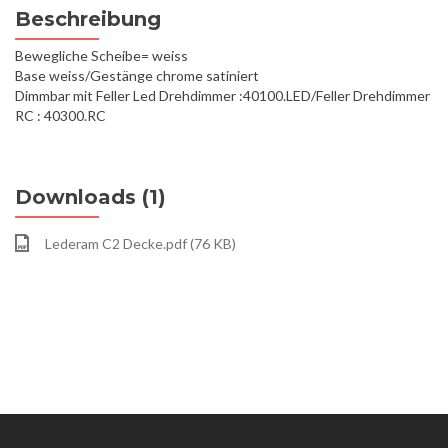
Beschreibung
Bewegliche Scheibe= weiss
Base weiss/Gestänge chrome satiniert
Dimmbar mit Feller Led Drehdimmer :40100.LED/Feller Drehdimmer
RC : 40300.RC
Downloads (1)
Lederam C2 Decke.pdf (76 KB)