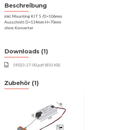
Beschreibung
inkl. Mounting KIT 5 /D=106mm
Ausschnitt D=114mm H=70mm
ohne Konverter
Downloads (1)
59023-27-00.pdf (850 KB)
Zubehör (1)