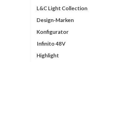
L&C Light Collection
Design-Marken
Konfigurator
Infinito 48V
Highlight