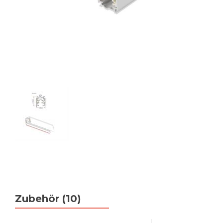
Zubehör (10)