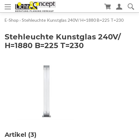
E-Shop
›
Stehleuchte Kunstglas 240V/ H=1880 B=225 T=230
Stehleuchte Kunstglas 240V/
H=1880 B=225 T=230
Artikel (3)