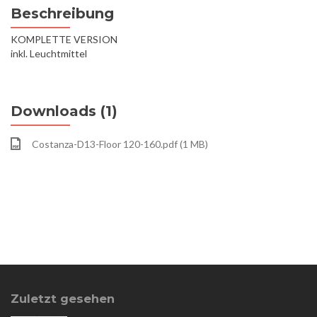
Beschreibung
KOMPLETTE VERSION
inkl. Leuchtmittel
Downloads (1)
Costanza-D13-Floor 120-160.pdf (1 MB)
Zuletzt gesehen