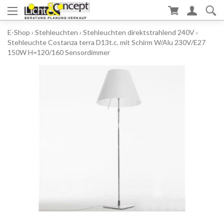
E-Shop
›
Stehleuchten
›
Stehleuchten direktstrahlend 240V
›
Stehleuchte Costanza terra D13t.c. mit Schirm W/Alu 230V/E27
150W H=120/160 Sensordimmer