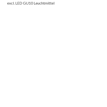
excl. LED GU10 Leuchtmittel