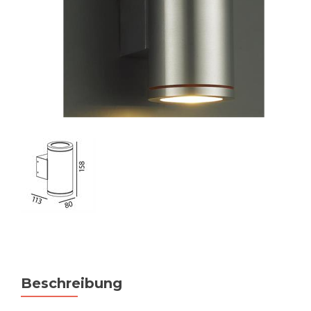
Beschreibung