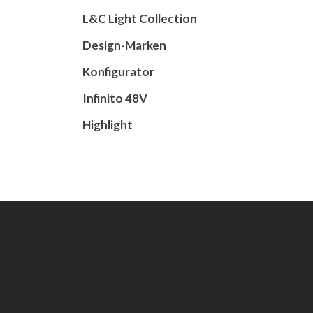
L&C Light Collection
Design-Marken
Konfigurator
Infinito 48V
Highlight