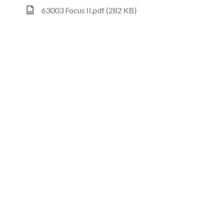
63003 Focus II.pdf (282 KB)